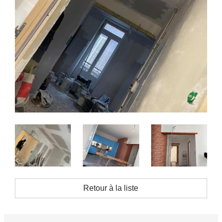
Retour à la liste