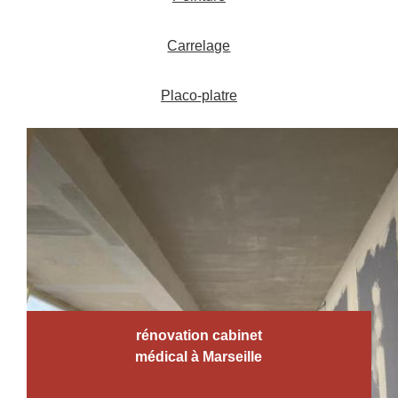
Carrelage
Placo-platre
rénovation cabinet
médical à Marseille